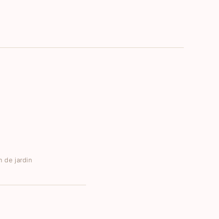
n de jardin