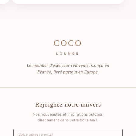
COCO
LOUNGE
Le mobilier d'extérieur réinventé. Conçu en
France, livré partout en Europe.
Rejoignez notre univers
Nos nouveautés et inspirations outdoor,
directement dans votre boîte mail.