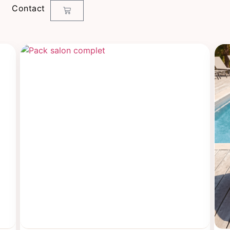
Contact