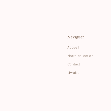
Naviguer
Accueil
Notre collection
Contact
Livraison