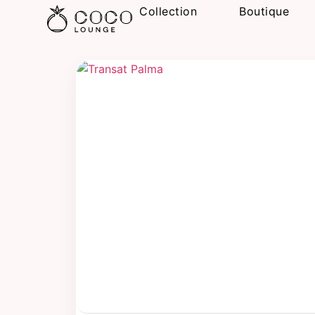
Collection
Boutique
0