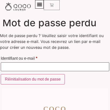
0
Mot de passe perdu
Mot de passe perdu ? Veuillez saisir votre identifiant ou
votre adresse e-mail. Vous recevrez un lien par e-mail
pour créer un nouveau mot de passe.
Identifiant ou e-mail
*
Réinitialisation du mot de passe
COCO