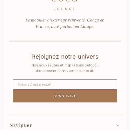
LOUNGE
Le mobilier d'extérieur réinventé. Conçu en
France, livré partout en Europe.
Rejoignez notre univers
Nos nouveautés et inspirations outdoor,
directement dans votre boîte mail.
S'INSCRIRE
Naviguer